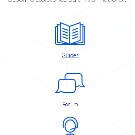
Guides
Forum